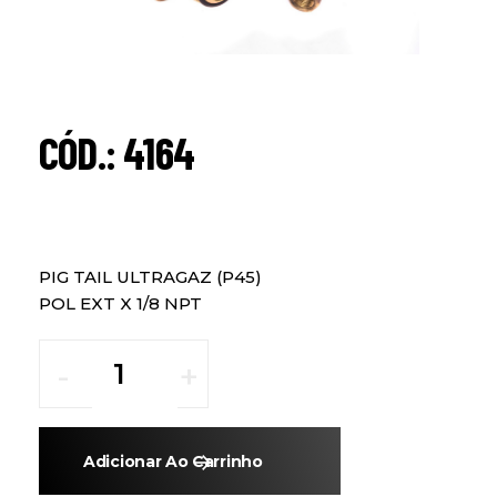
CÓD.: 4164
PIG TAIL ULTRAGAZ (P45)
POL EXT X 1/8 NPT
Adicionar Ao Carrinho