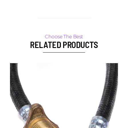
RELATED PRODUCTS