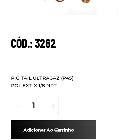
CÓD.: 3262
PIG TAIL ULTRAGAZ (P45)
POL EXT X 1/8 NPT
Adicionar Ao Carrinho