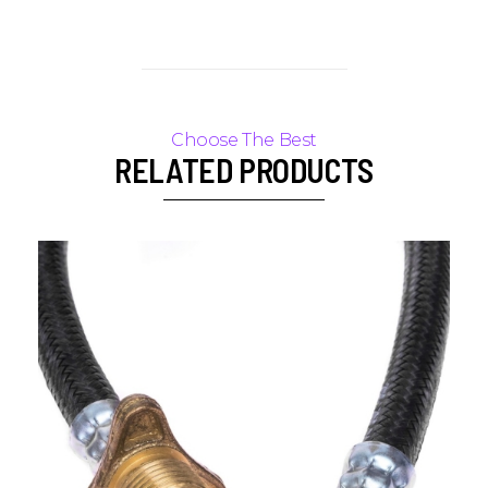
RELATED PRODUCTS