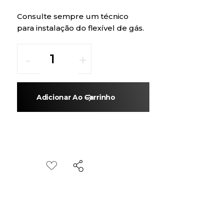
Consulte sempre um técnico
para instalação do flexível de gás.
Adicionar Ao Carrinho