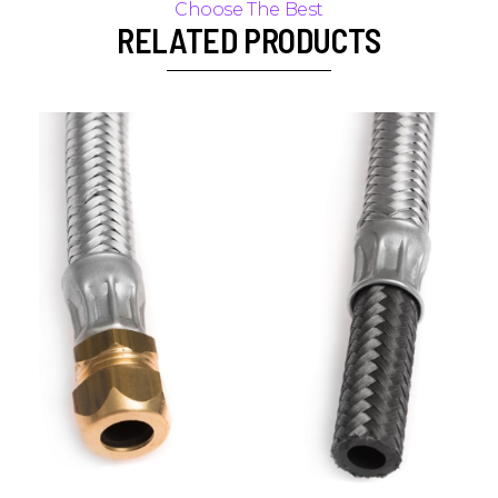
RELATED PRODUCTS