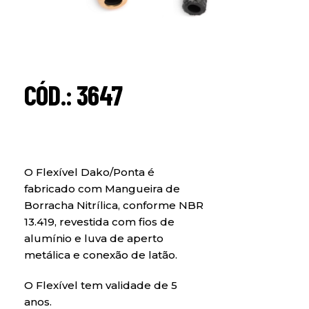
CÓD.: 3647
O Flexível Dako/Ponta é
fabricado com Mangueira de
Borracha Nitrílica, conforme NBR
13.419, revestida com fios de
alumínio e luva de aperto
metálica e conexão de latão.
O Flexível tem validade de 5
anos.