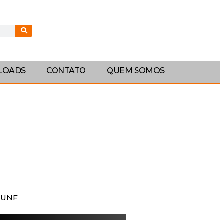
LOADS
CONTATO
QUEM SOMOS
T UNF