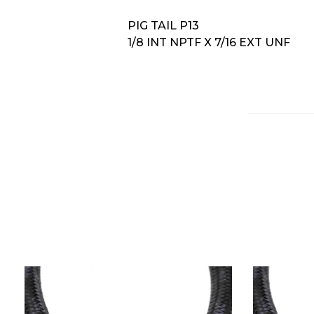
PIG TAIL P13
1/8 INT NPTF X 7/16 EXT UNF