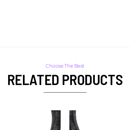
RELATED PRODUCTS