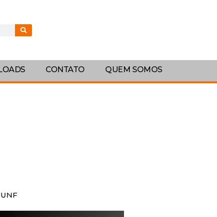
LOADS
CONTATO
QUEM SOMOS
T UNF