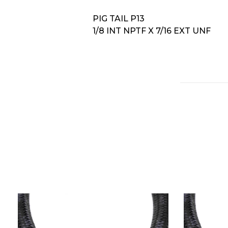
PIG TAIL P13
1/8 INT NPTF X 7/16 EXT UNF