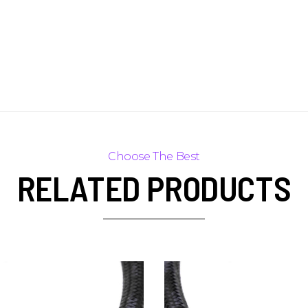
RELATED PRODUCTS