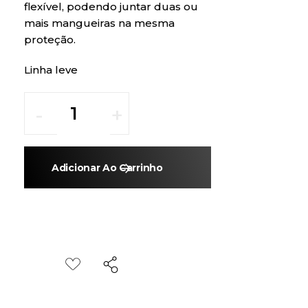
flexível, podendo juntar duas ou
mais mangueiras na mesma
proteção.
Linha leve
Adicionar Ao Carrinho