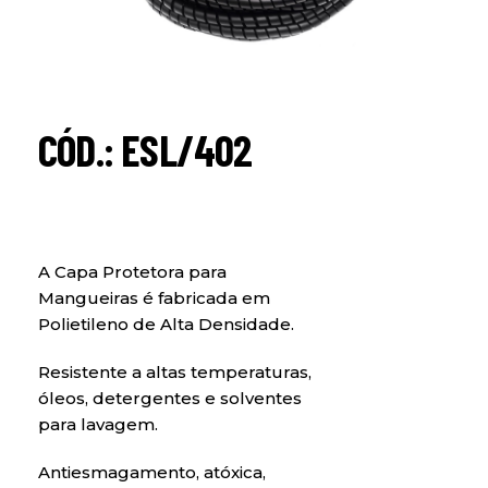
CÓD.: ESL/402
A Capa Protetora para
Mangueiras é fabricada em
Polietileno de Alta Densidade.
Resistente a altas temperaturas,
óleos, detergentes e solventes
para lavagem.
Antiesmagamento, atóxica,