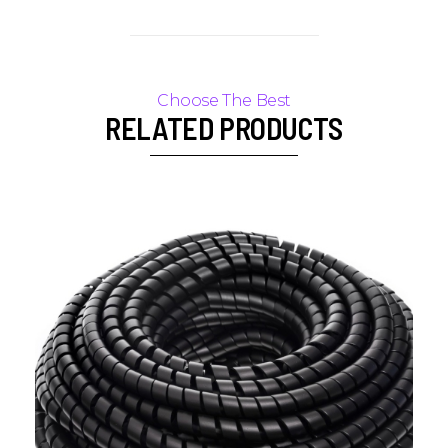
RELATED PRODUCTS