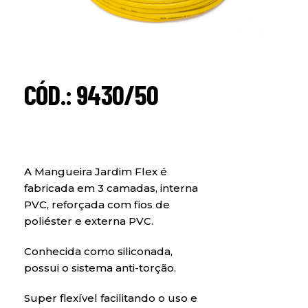
CÓD.: 9430/50
A Mangueira Jardim Flex é
fabricada em 3 camadas, interna
PVC, reforçada com fios de
poliéster e externa PVC.
Conhecida como siliconada,
possui o sistema anti-torção.
Super flexível facilitando o uso e