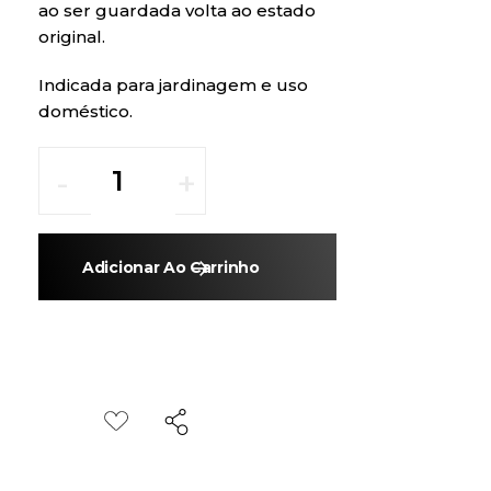
ao ser guardada volta ao estado
original.
Indicada para jardinagem e uso
doméstico.
Adicionar Ao Carrinho