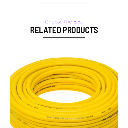
RELATED PRODUCTS