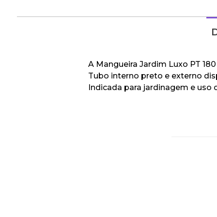
D
A Mangueira Jardim Luxo PT 180 
Tubo interno preto e externo dis
Indicada para jardinagem e uso 