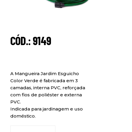
CÓD.: 9149
A Mangueira Jardim Esguicho
Color Verde é fabricada em 3
camadas, interna PVC, reforçada
com fios de poliéster e externa
PVC.
Indicada para jardinagem e uso
doméstico.