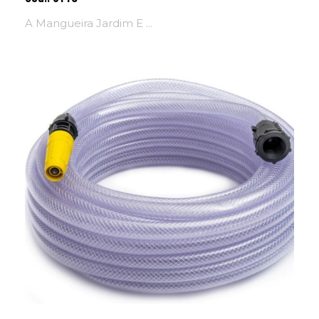
A Mangueira Jardim E ...