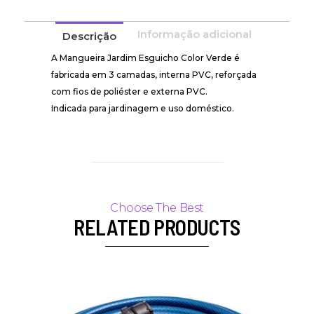
Informação adicional
Descrição
A Mangueira Jardim Esguicho Color Verde é
fabricada em 3 camadas, interna PVC, reforçada
com fios de poliéster e externa PVC.
Indicada para jardinagem e uso doméstico.
RELATED PRODUCTS