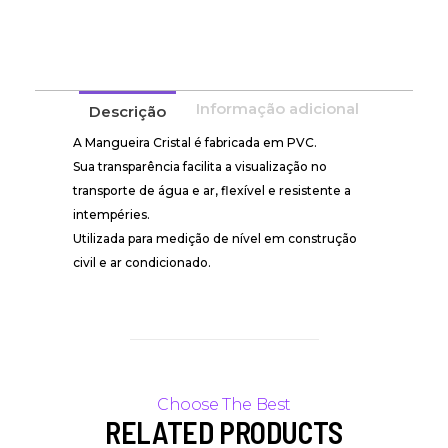
Informação adicional
Descrição
A Mangueira Cristal é fabricada em PVC.
Sua transparência facilita a visualização no
transporte de água e ar, flexível e resistente a
intempéries.
Utilizada para medição de nível em construção
civil e ar condicionado.
RELATED PRODUCTS