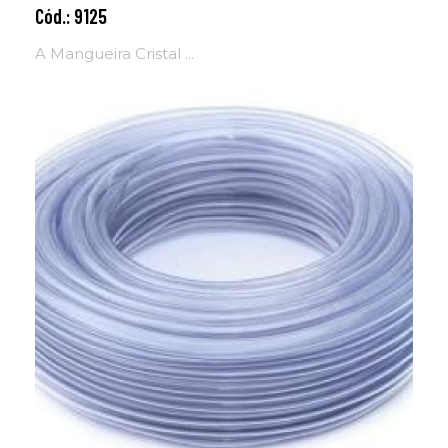
Cód.: 9125
Adicionar ao carrinho
A Mangueira Cristal ...