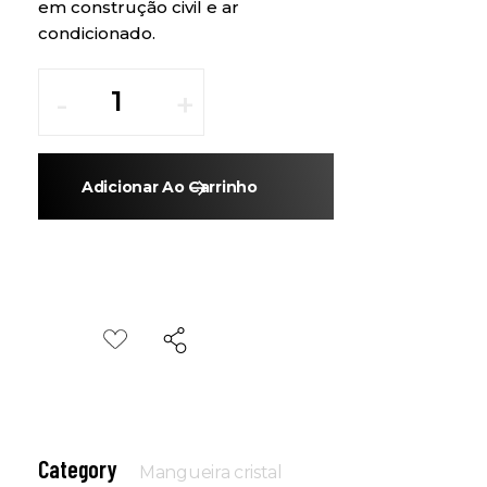
em construção civil e ar
condicionado.
Adicionar Ao Carrinho
Category
Mangueira cristal