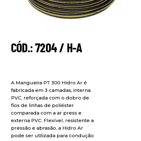
CÓD.: 7204 / H-A
A Mangueira PT 300 Hidro Ar é
fabricada em 3 camadas, interna
PVC, reforçada com o dobro de
fios de linhas de poliéster
comparada com a ar press e
externa PVC. Flexível, resistente a
pressão e abrasão, a Hidro Ar
pode ser utilizada para condução