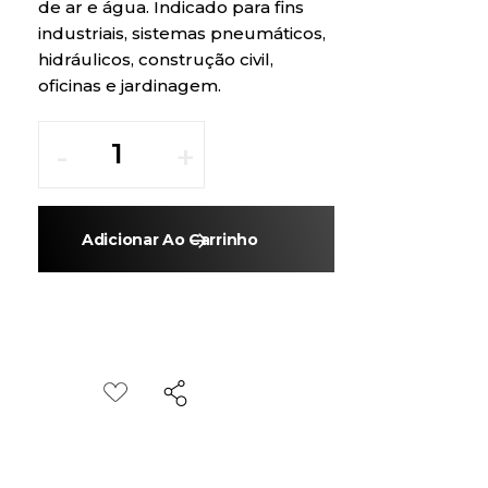
de ar e água. Indicado para fins
industriais, sistemas pneumáticos,
hidráulicos, construção civil,
oficinas e jardinagem.
Adicionar Ao Carrinho