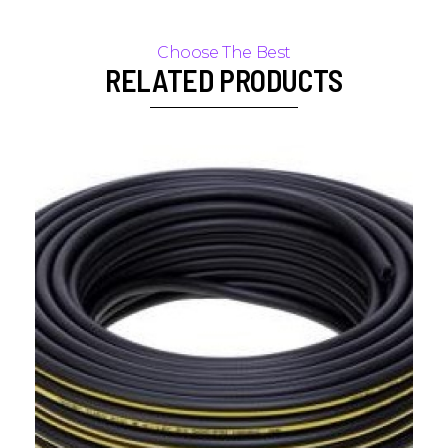
RELATED PRODUCTS