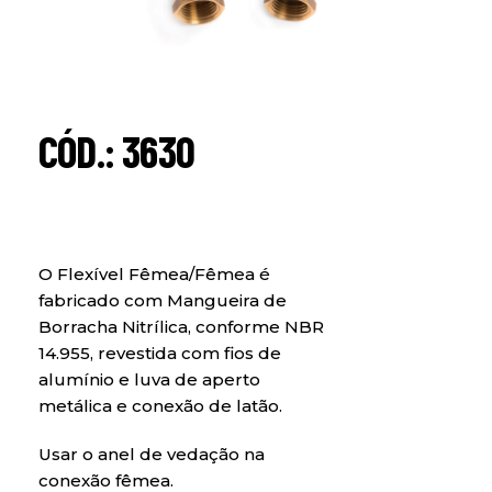
CÓD.: 3630
O Flexível Fêmea/Fêmea é
fabricado com Mangueira de
Borracha Nitrílica, conforme NBR
14.955, revestida com fios de
alumínio e luva de aperto
metálica e conexão de latão.
Usar o anel de vedação na
conexão fêmea.