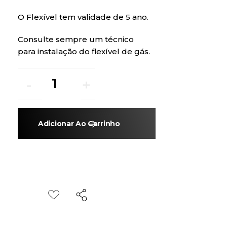
O Flexível tem validade de 5 ano.
Consulte sempre um técnico
para instalação do flexível de gás.
Adicionar Ao Carrinho