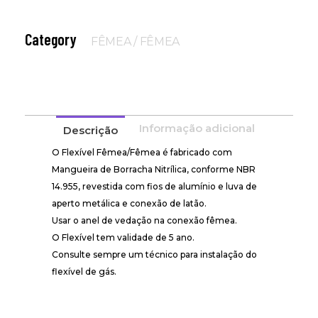
Category
FÊMEA / FÊMEA
Informação adicional
Descrição
O Flexível Fêmea/Fêmea é fabricado com
Mangueira de Borracha Nitrílica, conforme NBR
14.955, revestida com fios de alumínio e luva de
aperto metálica e conexão de latão.
Usar o anel de vedação na conexão fêmea.
O Flexível tem validade de 5 ano.
Consulte sempre um técnico para instalação do
flexível de gás.