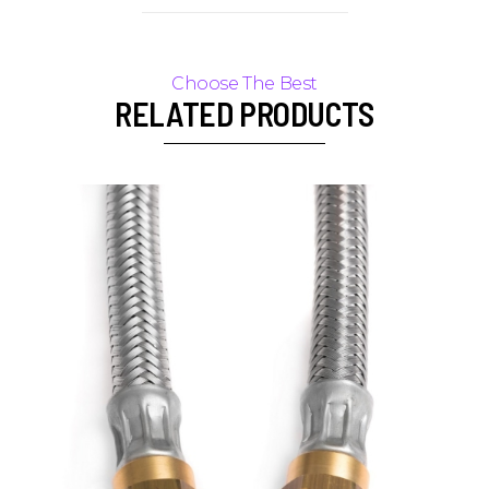
RELATED PRODUCTS