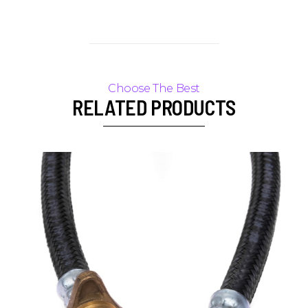
RELATED PRODUCTS