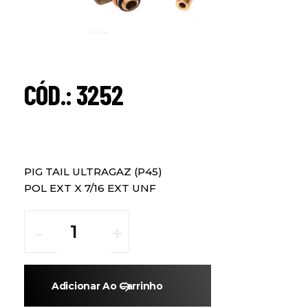
CÓD.: 3252
PIG TAIL ULTRAGAZ (P45)
POL EXT X 7/16 EXT UNF
Adicionar Ao Carrinho