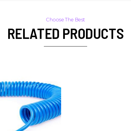
RELATED PRODUCTS