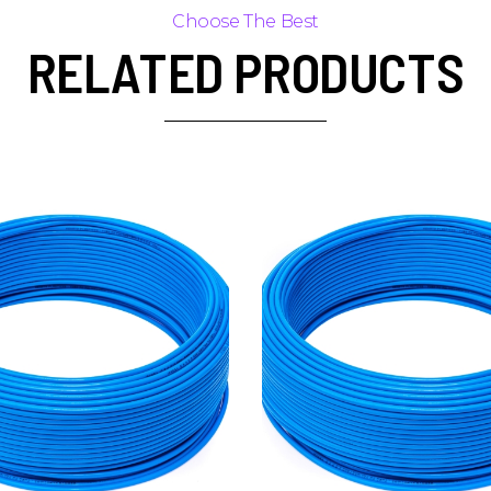
RELATED PRODUCTS