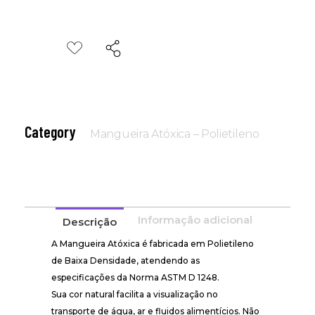
Category
Mangueira Atóxica – Polietileno
Informação adicional
Descrição
A Mangueira Atóxica é fabricada em Polietileno
de Baixa Densidade, atendendo as
especificações da Norma ASTM D 1248.
Sua cor natural facilita a visualização no
transporte de água, ar e fluidos alimentícios. Não