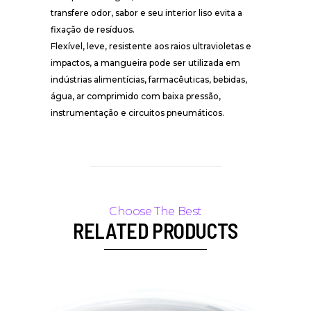
transfere odor, sabor e seu interior liso evita a
fixação de resíduos.
Flexível, leve, resistente aos raios ultravioletas e
impactos, a mangueira pode ser utilizada em
indústrias alimentícias, farmacêuticas, bebidas,
água, ar comprimido com baixa pressão,
instrumentação e circuitos pneumáticos.
RELATED PRODUCTS