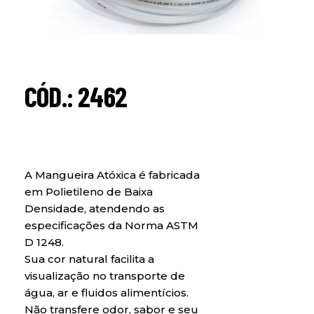
CÓD.: 2462
A Mangueira Atóxica é fabricada
em Polietileno de Baixa
Densidade, atendendo as
especificações da Norma ASTM
D 1248.
Sua cor natural facilita a
visualização no transporte de
água, ar e fluidos alimentícios.
Não transfere odor, sabor e seu