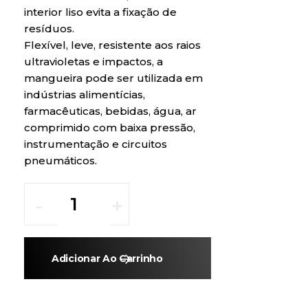
interior liso evita a fixação de
resíduos.
Flexível, leve, resistente aos raios
ultravioletas e impactos, a
mangueira pode ser utilizada em
indústrias alimentícias,
farmacêuticas, bebidas, água, ar
comprimido com baixa pressão,
instrumentação e circuitos
pneumáticos.
Adicionar Ao Carrinho