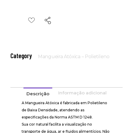
Category
Mangueira Atóxica – Polietileno
Informação adicional
Descrição
A Mangueira Atóxica é fabricada em Polietileno
de Baixa Densidade, atendendo as
especificações da Norma ASTM D 1248.
Sua cor natural facilita a visualização no
transporte de água, ar e fluidos alimentícios. Não