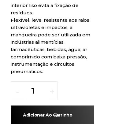
interior liso evita a fixação de
resíduos.
Flexível, leve, resistente aos raios
ultravioletas e impactos, a
mangueira pode ser utilizada em
indústrias alimentícias,
farmacêuticas, bebidas, água, ar
comprimido com baixa pressão,
instrumentação e circuitos
pneumáticos.
Adicionar Ao Carrinho