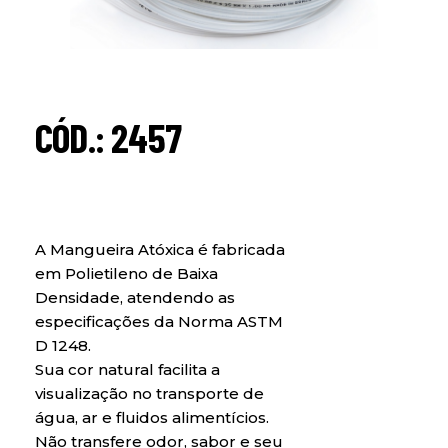
CÓD.: 2457
A Mangueira Atóxica é fabricada
em Polietileno de Baixa
Densidade, atendendo as
especificações da Norma ASTM
D 1248.
Sua cor natural facilita a
visualização no transporte de
água, ar e fluidos alimentícios.
Não transfere odor, sabor e seu