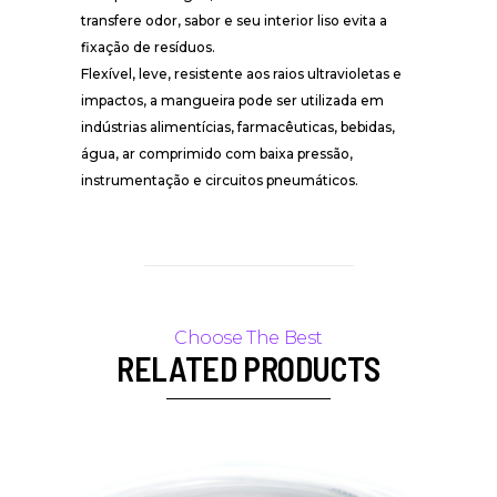
transfere odor, sabor e seu interior liso evita a
fixação de resíduos.
Flexível, leve, resistente aos raios ultravioletas e
impactos, a mangueira pode ser utilizada em
indústrias alimentícias, farmacêuticas, bebidas,
água, ar comprimido com baixa pressão,
instrumentação e circuitos pneumáticos.
RELATED PRODUCTS