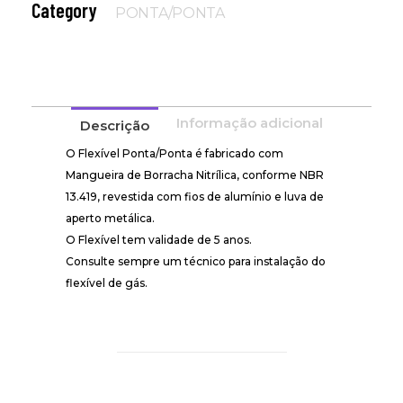
Category
PONTA/PONTA
Informação adicional
Descrição
O Flexível Ponta/Ponta é fabricado com
Mangueira de Borracha Nitrílica, conforme NBR
13.419, revestida com fios de alumínio e luva de
aperto metálica.
O Flexível tem validade de 5 anos.
Consulte sempre um técnico para instalação do
flexível de gás.