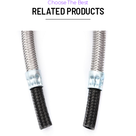
RELATED PRODUCTS