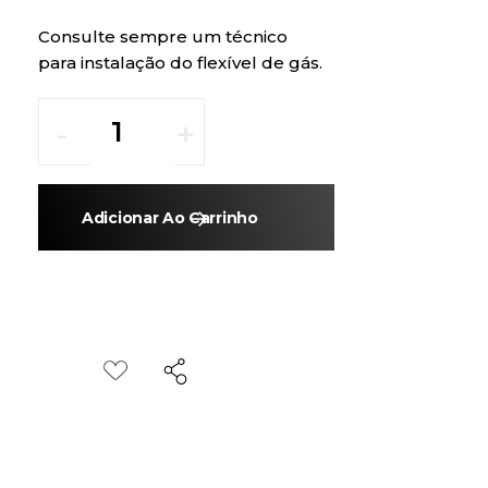
Consulte sempre um técnico
para instalação do flexível de gás.
Adicionar Ao Carrinho