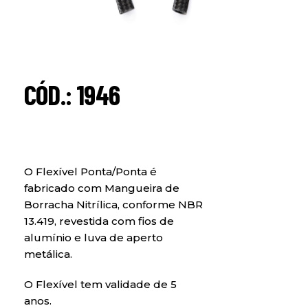
CÓD.: 1946
O Flexível Ponta/Ponta é
fabricado com Mangueira de
Borracha Nitrílica, conforme NBR
13.419, revestida com fios de
alumínio e luva de aperto
metálica.
O Flexível tem validade de 5
anos.