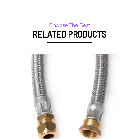
RELATED PRODUCTS