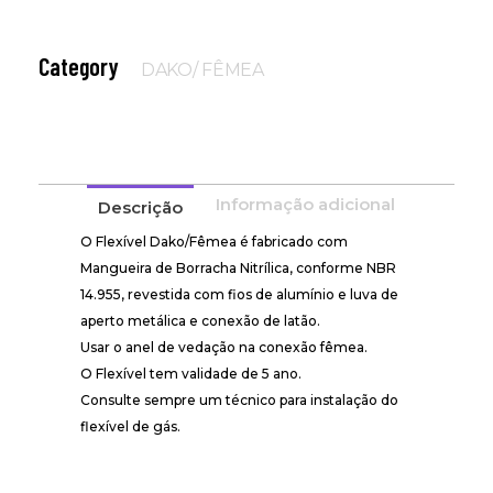
Category
DAKO/ FÊMEA
Informação adicional
Descrição
O Flexível Dako/Fêmea é fabricado com
Mangueira de Borracha Nitrílica, conforme NBR
14.955, revestida com fios de alumínio e luva de
aperto metálica e conexão de latão.
Usar o anel de vedação na conexão fêmea.
O Flexível tem validade de 5 ano.
Consulte sempre um técnico para instalação do
flexível de gás.