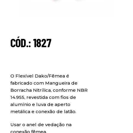
CÓD.: 1827
O Flexível Dako/Fêmea é
fabricado com Mangueira de
Borracha Nitrílica, conforme NBR
14.955, revestida com fios de
alumínio e luva de aperto
metálica e conexão de latão.
Usar o anel de vedação na
conexão fêmea.