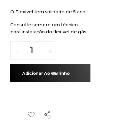
O Flexível tem validade de 5 ano.
Consulte sempre um técnico
para instalação do flexível de gás.
Adicionar Ao Carrinho