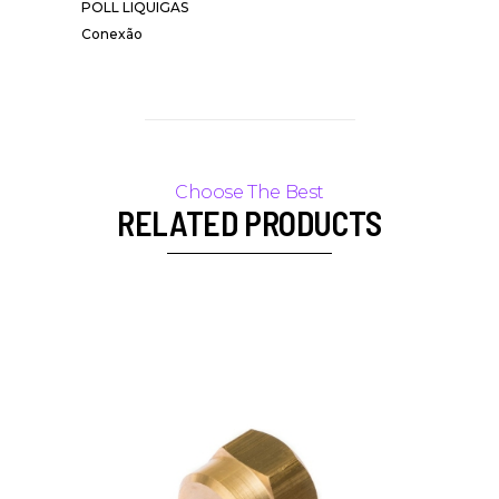
POLL LIQUIGAS
Conexão
RELATED PRODUCTS