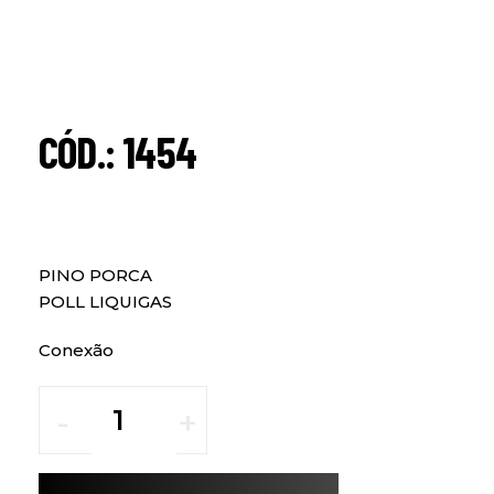
CÓD.: 1454
PINO PORCA
POLL LIQUIGAS
Conexão