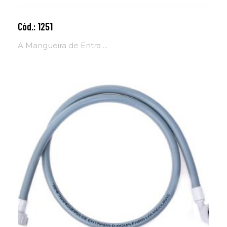
Cód.: 1251
Adicionar ao carrinho
A Mangueira de Entra ...