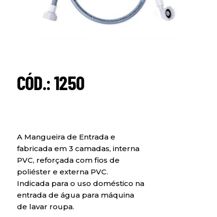
CÓD.: 1250
A Mangueira de Entrada e
fabricada em 3 camadas, interna
PVC, reforçada com fios de
poliéster e externa PVC.
Indicada para o uso doméstico na
entrada de água para máquina
de lavar roupa.