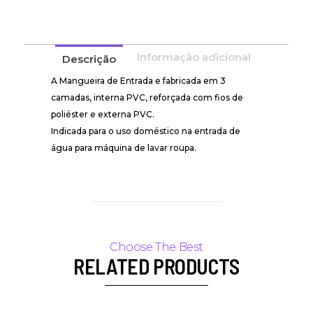
Informação adicional
Descrição
A Mangueira de Entrada e fabricada em 3
camadas, interna PVC, reforçada com fios de
poliéster e externa PVC.
Indicada para o uso doméstico na entrada de
água para máquina de lavar roupa.
RELATED PRODUCTS